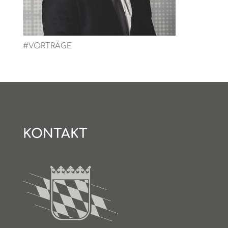
#VORTRÄGE
KONTAKT