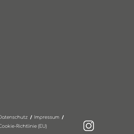
Datenschutz
Impressum
Cookie-Richtlinie (EU)