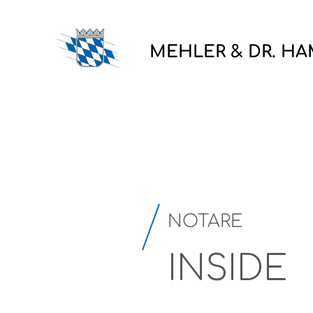
MEHLER & DR. H
NOTARE
INSIDE