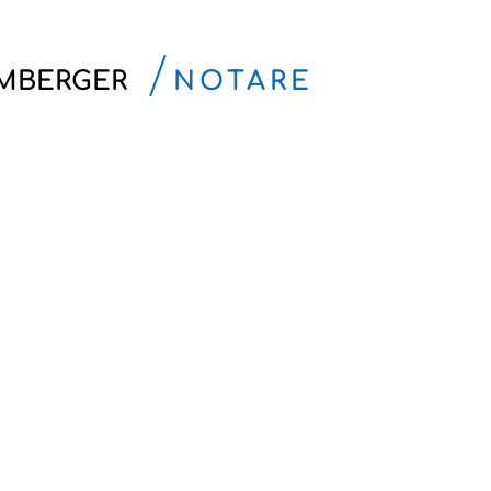
AMBERGER
NOTARE