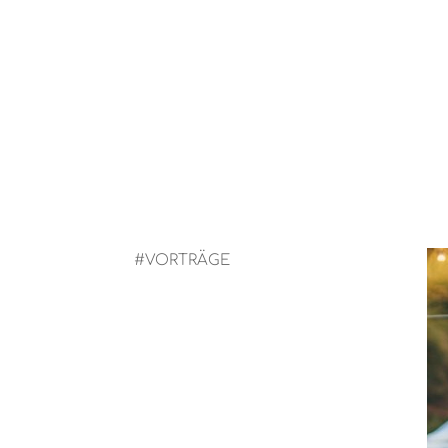
#VORTRÄGE