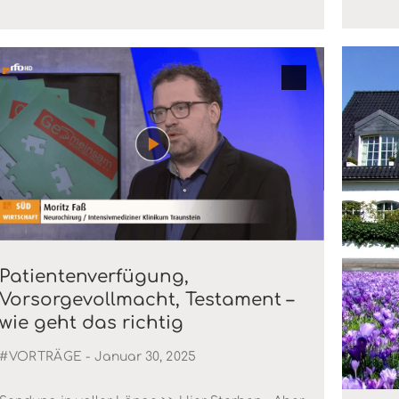
Patientenverfügung,
Vorsorgevollmacht, Testament –
wie geht das richtig
#VORTRÄGE
- Januar 30, 2025