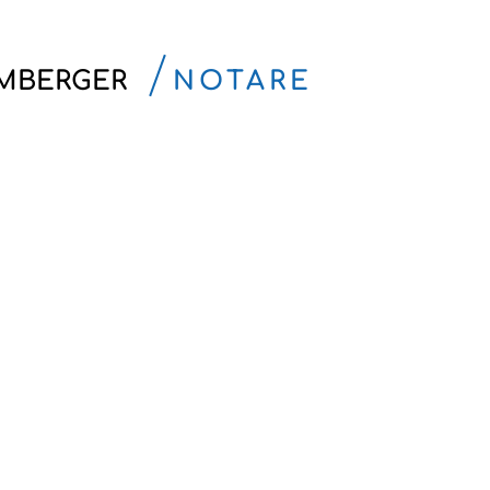
AMBERGER
NOTARE