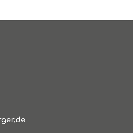
ger.de