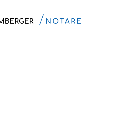
AMBERGER
NOTARE