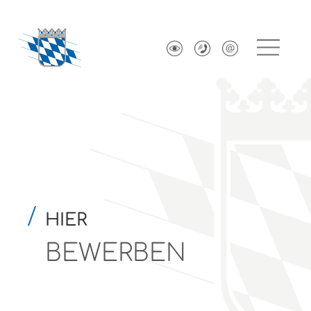
HIER
BEWERBEN