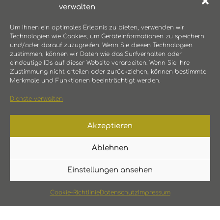
verwalten
Um Ihnen ein optimales Erlebnis zu bieten, verwenden wir
Technologien wie Cookies, um Geräteinformationen zu speichern
und/oder darauf zuzugreifen. Wenn Sie diesen Technologien
zustimmen, können wir Daten wie das Surfverhalten oder
eindeutige IDs auf dieser Website verarbeiten. Wenn Sie Ihre
Zustimmung nicht erteilen oder zurückziehen, können bestimmte
Merkmale und Funktionen beeinträchtigt werden.
Dienste verwalten
Akzeptieren
Ablehnen
Einstellungen ansehen
Cookie-Richtlinie
Datenschutz
Impressum