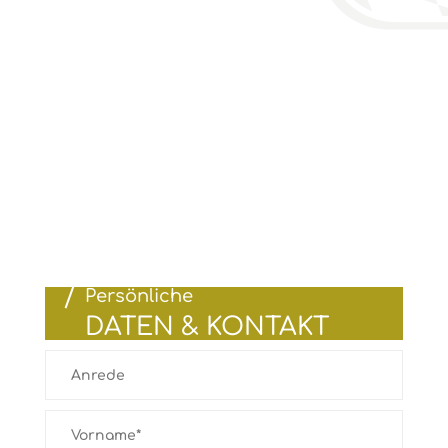
Persönliche
DATEN & KONTAKT